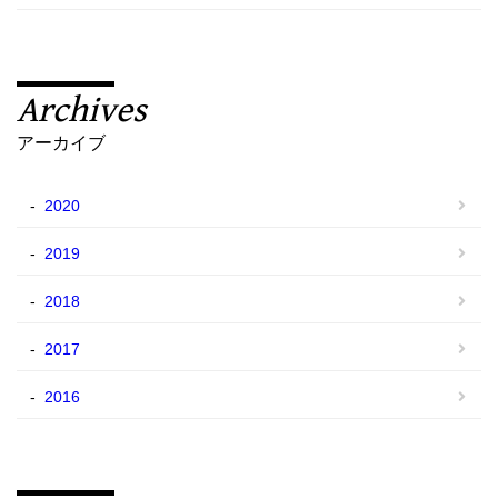
Archives
アーカイブ
2020
2019
2018
2017
2016