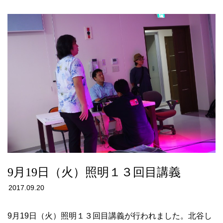
9月19日（火）照明１３回目講義
2017.09.20
9月19日（火）照明１３回目講義が行われました。北谷し