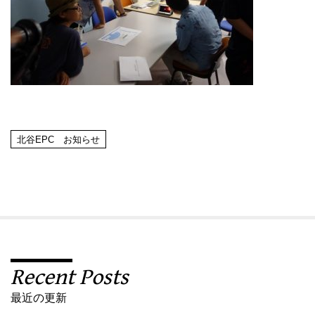
北谷EPC お知らせ
Recent Posts
最近の更新