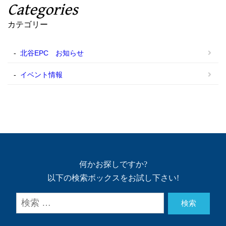
Categories
カテゴリー
北谷EPC お知らせ
イベント情報
何かお探しですか?
以下の検索ボックスをお試し下さい!
検索