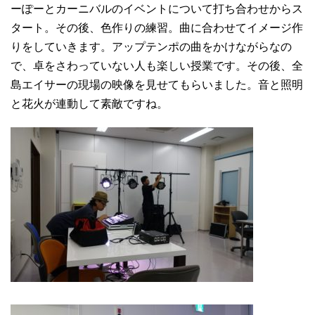
ーぽーとカーニバルのイベントについて打ち合わせからス
タート。その後、色作りの練習。曲に合わせてイメージ作
りをしていきます。アップテンポの曲をかけながらなの
で、卓をさわっていない人も楽しい授業です。その後、全
島エイサーの現場の映像を見せてもらいました。音と照明
と花火が連動して素敵ですね。