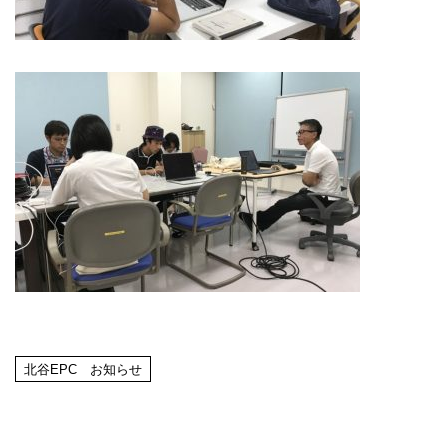
北谷EPC お知らせ