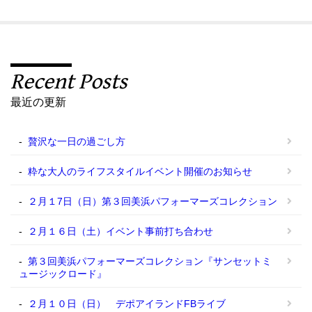
Recent Posts
最近の更新
贅沢な一日の過ごし方
粋な大人のライフスタイルイベント開催のお知らせ
２月１7日（日）第３回美浜パフォーマーズコレクション
２月１６日（土）イベント事前打ち合わせ
第３回美浜パフォーマーズコレクション『サンセットミ
ュージックロード』
２月１０日（日） デポアイランドFBライブ