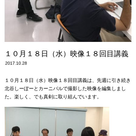
１０月１８日（水）映像１８回目講義
2017.10.28
１０月１８日（水）映像１８回目講義は、先週に引き続き
北谷しーぽーとカーニバルで撮影した映像を編集しまし
た。楽しく、でも真剣に取り組んでいます。