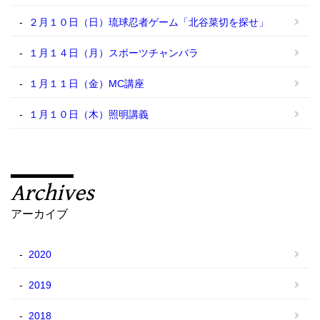
２月１０日（日）琉球忍者ゲーム「北谷菜切を探せ」
１月１４日（月）スポーツチャンバラ
１月１１日（金）MC講座
１月１０日（木）照明講義
Archives
アーカイブ
2020
2019
2018