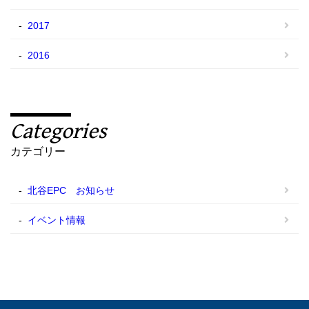
2017
2016
Categories
カテゴリー
北谷EPC お知らせ
イベント情報