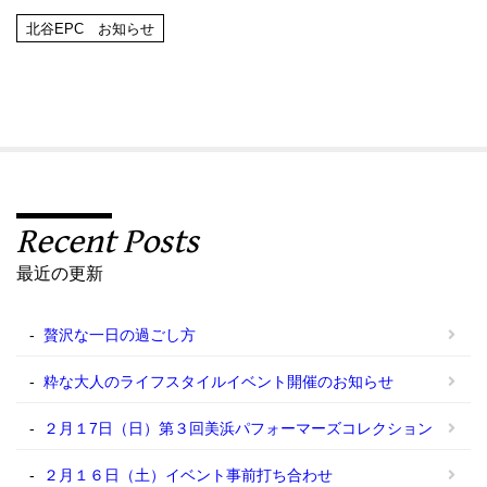
北谷EPC お知らせ
Recent Posts
最近の更新
贅沢な一日の過ごし方
粋な大人のライフスタイルイベント開催のお知らせ
２月１7日（日）第３回美浜パフォーマーズコレクション
２月１６日（土）イベント事前打ち合わせ