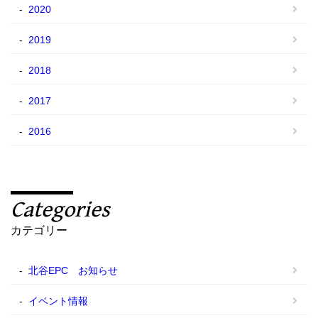
2020
2019
2018
2017
2016
Categories
カテゴリー
北谷EPC お知らせ
イベント情報