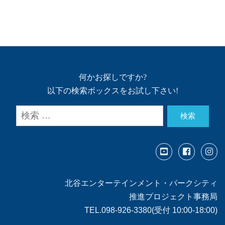
何かお探しですか?
以下の検索ボックスをお試し下さい!
検索
北谷エンターテインメント・パークシティ
推進プロジェクト事務局
TEL.098-926-3380(受付 10:00-18:00)