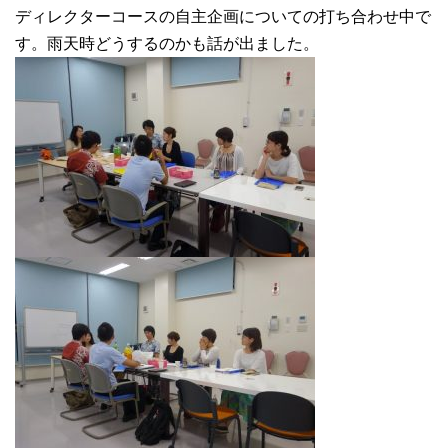
ディレクターコースの自主企画についての打ち合わせ中で
す。雨天時どうするのかも話が出ました。