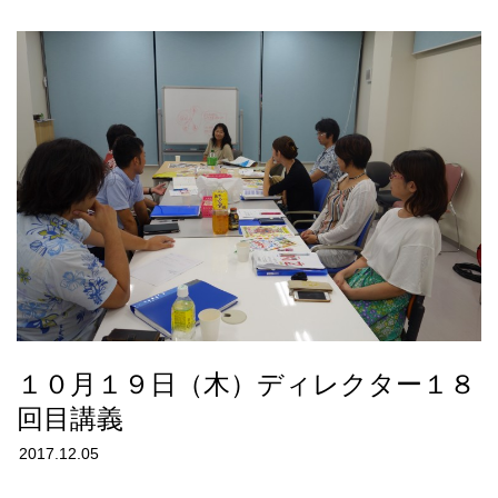
１０月１９日（木）ディレクター１８
回目講義
2017.12.05