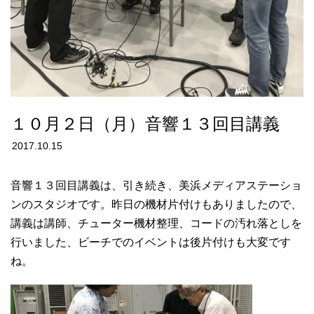
１０月２日（月）音響１３回目講義
2017.10.15
音響１３回目講義は、引き続き、美浜メディアステーショ
ンのスタジオです。昨日の機材片付けもありましたので、
講義は講師、チューター機材整理、コードの汚れ落としを
行いました、ビーチでのイベントは後片付けも大変です
ね。