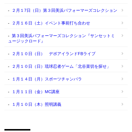
２月１7日（日）第３回美浜パフォーマーズコレクション
２月１６日（土）イベント事前打ち合わせ
第３回美浜パフォーマーズコレクション『サンセットミ
ュージックロード』
２月１０日（日） デポアイランドFBライブ
２月１０日（日）琉球忍者ゲーム「北谷菜切を探せ」
１月１４日（月）スポーツチャンバラ
１月１１日（金）MC講座
１月１０日（木）照明講義