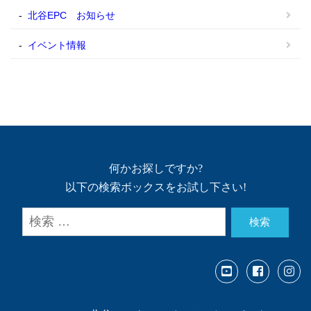
北谷EPC お知らせ
イベント情報
何かお探しですか?
以下の検索ボックスをお試し下さい!
検索