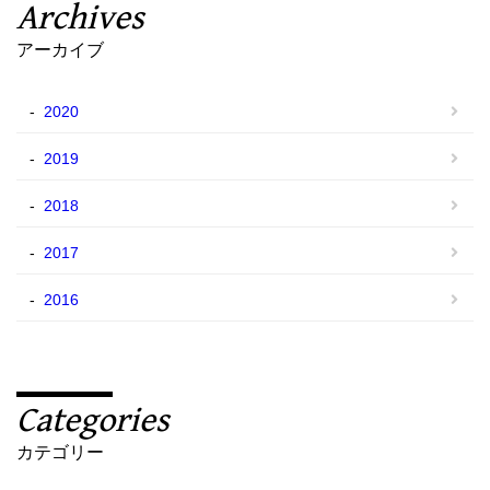
Archives
アーカイブ
2020
2019
2018
2017
2016
Categories
カテゴリー