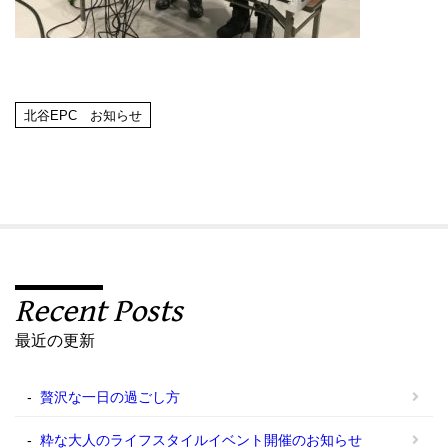
北谷EPC お知らせ
Recent Posts
最近の更新
贅沢な一日の過ごし方
粋な大人のライフスタイルイベント開催のお知らせ