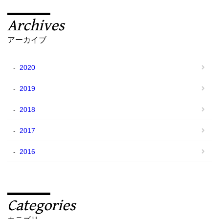
Archives
アーカイブ
2020
2019
2018
2017
2016
Categories