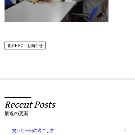
北谷EPC お知らせ
Recent Posts
最近の更新
贅沢な一日の過ごし方