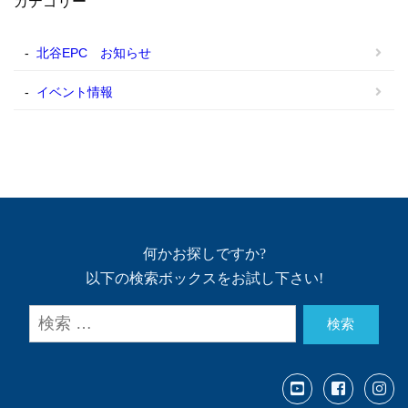
カテゴリー
北谷EPC お知らせ
イベント情報
何かお探しですか?
以下の検索ボックスをお試し下さい!
検索