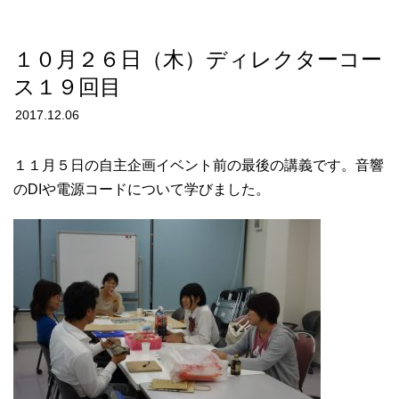
１０月２６日（木）ディレクターコー
ス１９回目
2017.12.06
１１月５日の自主企画イベント前の最後の講義です。音響
のDIや電源コードについて学びました。