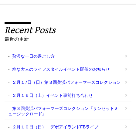
Recent Posts
最近の更新
贅沢な一日の過ごし方
粋な大人のライフスタイルイベント開催のお知らせ
２月１7日（日）第３回美浜パフォーマーズコレクション
２月１６日（土）イベント事前打ち合わせ
第３回美浜パフォーマーズコレクション『サンセットミ
ュージックロード』
２月１０日（日） デポアイランドFBライブ