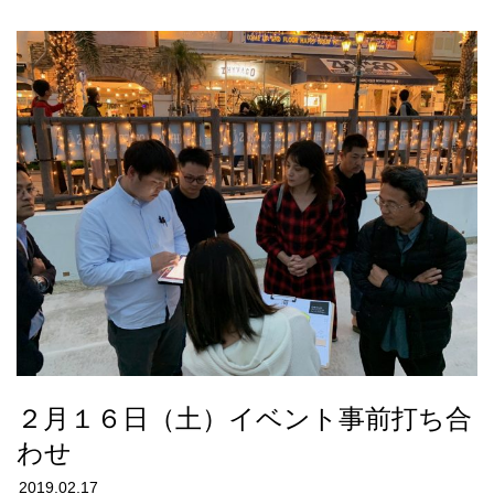
２月１６日（土）イベント事前打ち合
わせ
2019.02.17