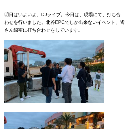
明日はいよいよ、DJライブ。今日は、現場にて、打ち合
わせを行いました。北谷EPCでしか出来ないイベント、皆
さん綿密に打ち合わせをしています。