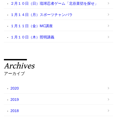
２月１０日（日）琉球忍者ゲーム「北谷菜切を探せ」
１月１４日（月）スポーツチャンバラ
１月１１日（金）MC講座
１月１０日（木）照明講義
Archives
アーカイブ
2020
2019
2018