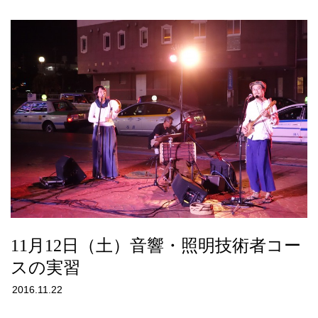
11月12日（土）音響・照明技術者コー
スの実習
2016.11.22