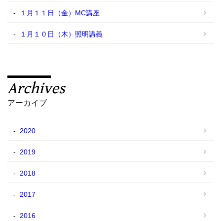
１月１１日（金）MC講座
１月１０日（木）照明講義
Archives
アーカイブ
2020
2019
2018
2017
2016