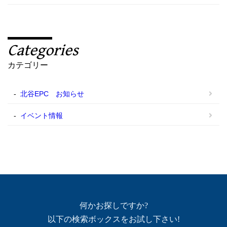
Categories
カテゴリー
北谷EPC お知らせ
イベント情報
何かお探しですか?
以下の検索ボックスをお試し下さい!