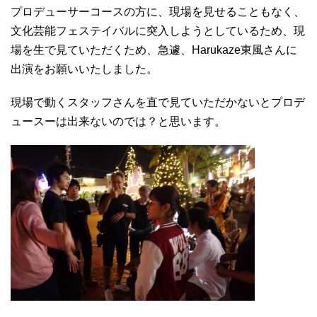
プロデューサーコースの方に、現場を見せることもなく、
文化芸能フェステイバルに突入しようとしているため、現
場を生で見ていただくため、急遽、Harukaze東風さんに
出演をお願いいたしました。
現場で動くスタッフさんを直で見ていただかないとプロデ
ュースーは出来ないのでは？と思います。