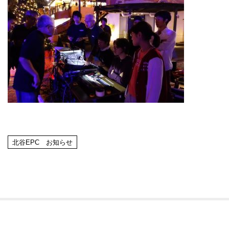
北谷EPC お知らせ