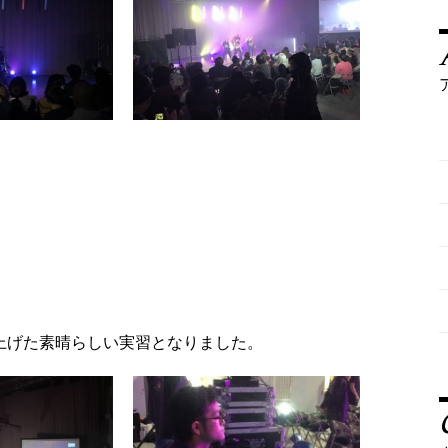
上げた素晴らしい実習となりました。