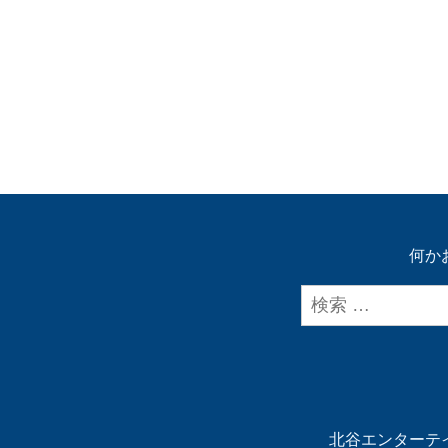
何か
北谷エンターテ