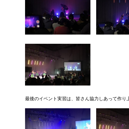
最後のイベント実習は、皆さん協力しあって作り