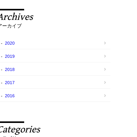
Archives
アーカイブ
2020
2019
2018
2017
2016
Categories