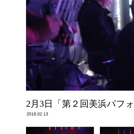
2月3日「第２回美浜パフ
2018.02.13