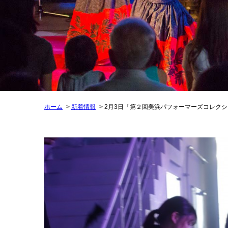
ホーム
新着情報
2月3日「第２回美浜パフォーマーズコレク