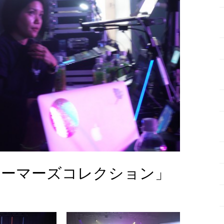
ォーマーズコレクション」