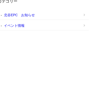
カテゴリー
北谷EPC お知らせ
イベント情報