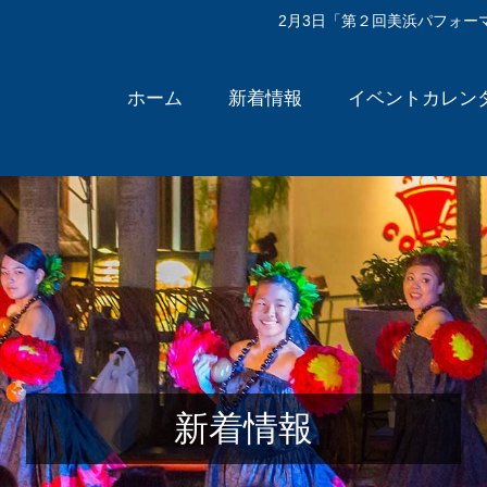
2月3日「第２回美浜パフォー
ホーム
新着情報
イベントカレン
新着情報