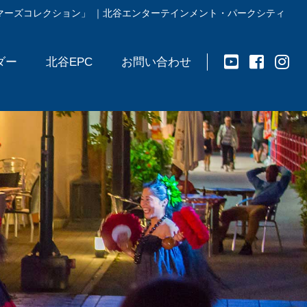
マーズコレクション」 ｜北谷エンターテインメント・パークシティ
ダー
北谷EPC
お問い合わせ