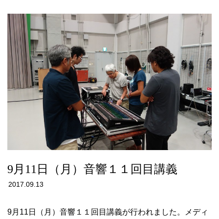
9月11日（月）音響１１回目講義
2017.09.13
9月11日（月）音響１１回目講義が行われました。メディ