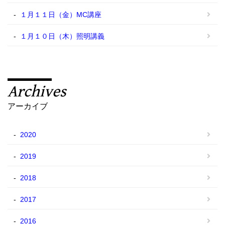
１月１１日（金）MC講座
１月１０日（木）照明講義
Archives
アーカイブ
2020
2019
2018
2017
2016