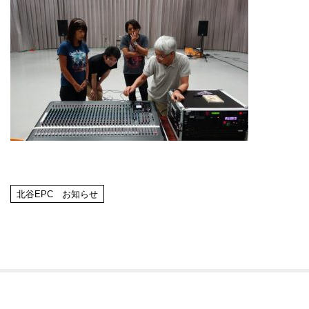
北谷EPC お知らせ