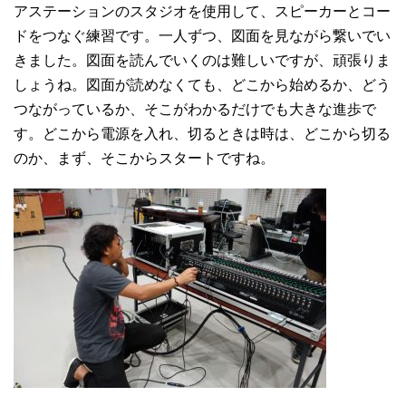
アステーションのスタジオを使用して、スピーカーとコー
ドをつなぐ練習です。一人ずつ、図面を見ながら繋いでい
きました。図面を読んでいくのは難しいですが、頑張りま
しょうね。図面が読めなくても、どこから始めるか、どう
つながっているか、そこがわかるだけでも大きな進歩で
す。どこから電源を入れ、切るときは時は、どこから切る
のか、まず、そこからスタートですね。