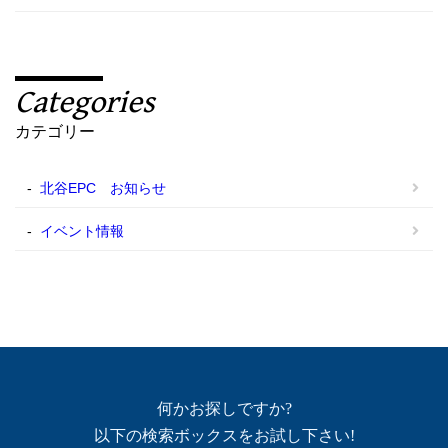
Categories
カテゴリー
北谷EPC お知らせ
イベント情報
何かお探しですか?
以下の検索ボックスをお試し下さい!