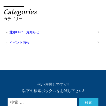
Categories
カテゴリー
北谷EPC お知らせ
イベント情報
何かお探しですか?
以下の検索ボックスをお試し下さい!
検索