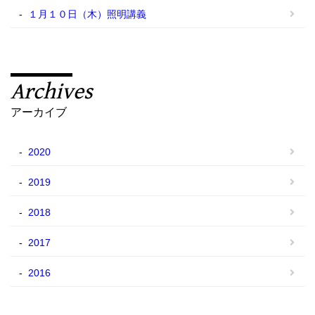
１月１０日（木）照明講義
Archives
アーカイブ
2020
2019
2018
2017
2016