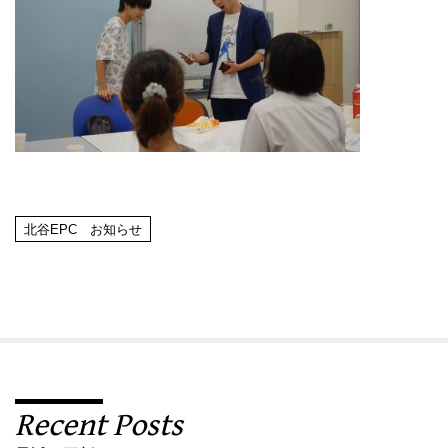
北谷EPC お知らせ
Recent Posts