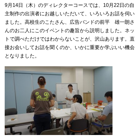
9月14日（木）のディレクターコースでは、10月22日の自
主制作の出演者にお越しいただいて、いろいろお話を伺い
ました。高校生のこたさん、広告バンドの前平 雄一朗さ
んのお二人にこのイベントの趣旨から説明しました。ネッ
トで調べただけではわからないことが、沢山あります。直
接お会いしてお話を聞くのか、いかに重要か学ぶいい機会
となりました。