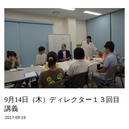
9月14日（木）ディレクター１３回目
講義
2017.09.19