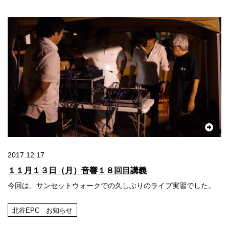
2017.12.17
１１月１３日（月）音響１８回目講義
今回は、サンセットウォークでの久しぶりのライブ実習でした。
北谷EPC お知らせ