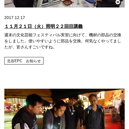
2017.12.17
１１月２１日（火）照明２２回目講義
週末の文化芸能フェスティバル実習に向けて、機材の部品の交換
をしました。使いやすいように部品を交換。何気なくやってまし
たが、皆さんすごいですね。
北谷EPC お知らせ