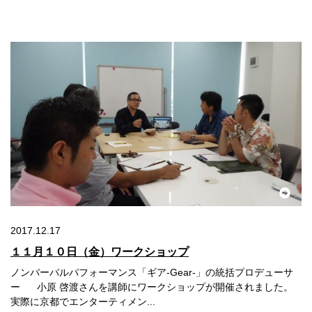
2017.12.17
１１月１０日（金）ワークショップ
ノンバーバルパフォーマンス「ギア-Gear-」の統括プロデューサ
ー 小原 啓渡さんを講師にワークショップが開催されました。
実際に京都でエンターティメン...