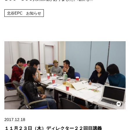
北谷EPC お知らせ
2017.12.18
１１月２３日（木）ディレクター２２回目講義