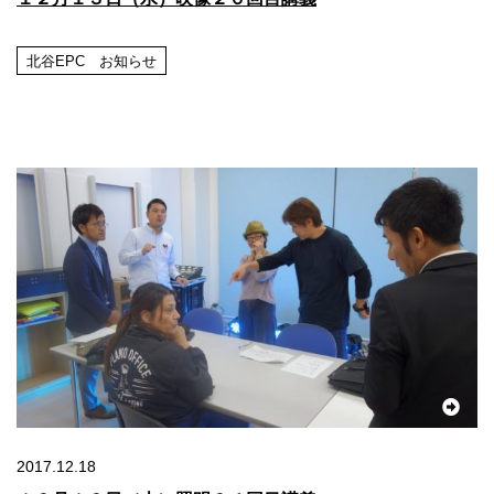
北谷EPC お知らせ
2017.12.18