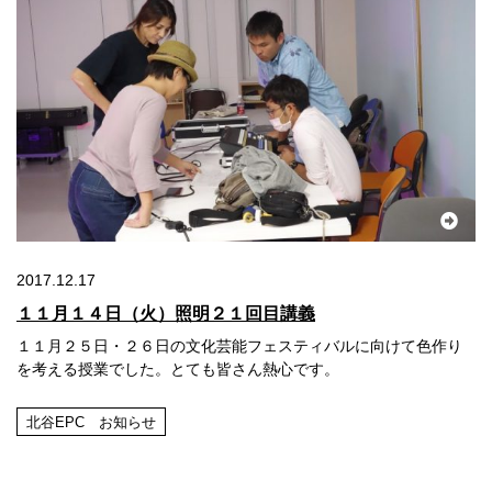
2017.12.17
１１月１４日（火）照明２１回目講義
１１月２５日・２６日の文化芸能フェスティバルに向けて色作り
を考える授業でした。とても皆さん熱心です。
北谷EPC お知らせ