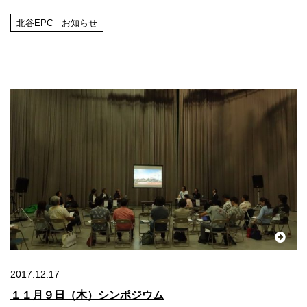
北谷EPC お知らせ
2017.12.17
１１月９日（木）シンポジウム