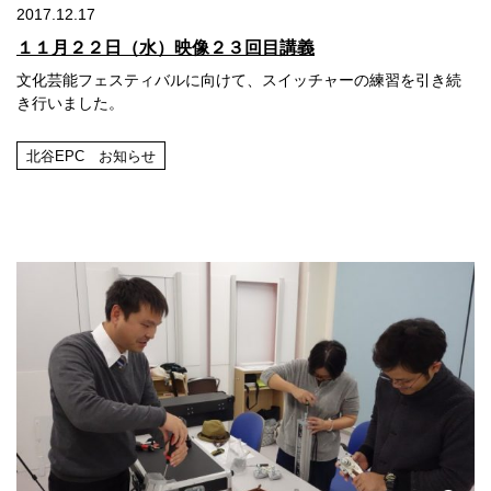
2017.12.17
１１月２２日（水）映像２３回目講義
文化芸能フェスティバルに向けて、スイッチャーの練習を引き続
き行いました。
北谷EPC お知らせ