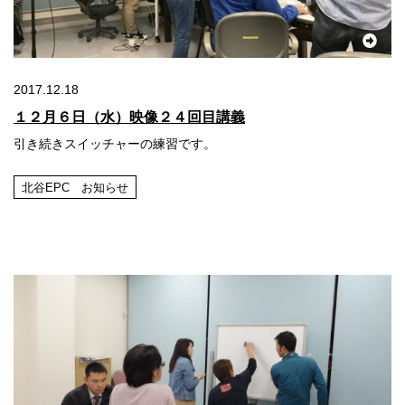
2017.12.18
１２月６日（水）映像２４回目講義
引き続きスイッチャーの練習です。
北谷EPC お知らせ