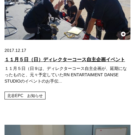
2017.12.17
１１月５日（日）ディレクターコース自主企画イベント
１１月５日（日９は、ディレクターコース自主企画が、延期にな
ったものと、元々予定していたRN ENTARTAIMENT DANSE
STUDIOのイベントのお手伝...
北谷EPC お知らせ