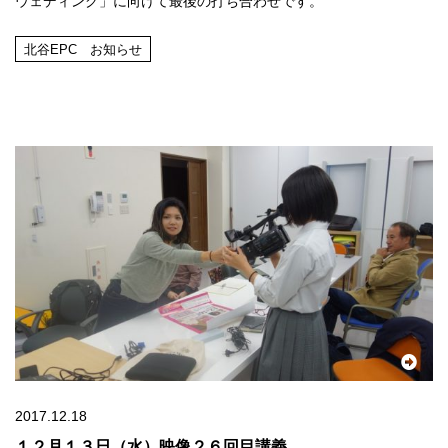
ウェディング」に向けて最後の打ち合わせです。
北谷EPC お知らせ
2017.12.18
１２月１３日（水）映像２６回目講義