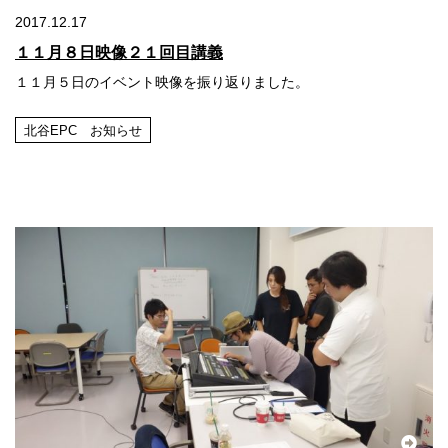
2017.12.17
１１月８日映像２１回目講義
１１月５日のイベント映像を振り返りました。
北谷EPC お知らせ