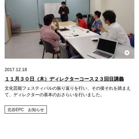
2017.12.18
１１月３０日（木）ディレクターコース２３回目講義
文化芸能フェスティバルの振り返りを行い、その後それを踏まえ
て、ディレクターの基本のおさらいを行いました。
北谷EPC お知らせ