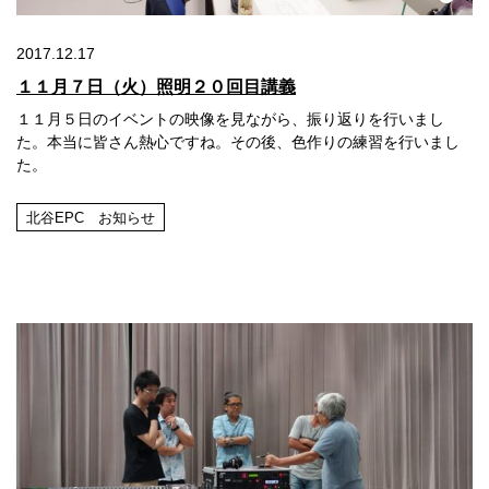
2017.12.17
１１月７日（火）照明２０回目講義
１１月５日のイベントの映像を見ながら、振り返りを行いまし
た。本当に皆さん熱心ですね。その後、色作りの練習を行いまし
た。
北谷EPC お知らせ