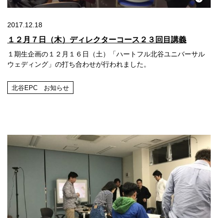
2017.12.18
１２月７日（木）ディレクターコース２３回目講義
１期生企画の１２月１６日（土）「ハートフル北谷ユニバーサル
ウェディング」の打ち合わせが行われました。
北谷EPC お知らせ