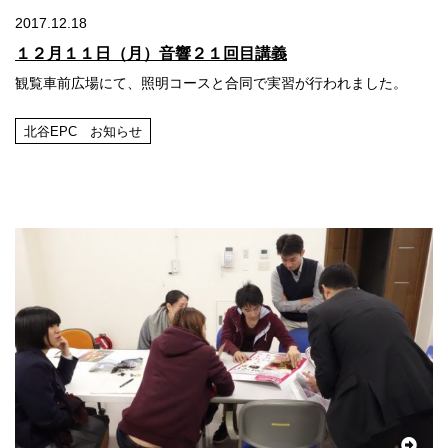
2017.12.18
１２月１１日（月）音響２１回目講義
観覧車前広場にて、照明コースと合同で実習が行われました。
北谷EPC お知らせ