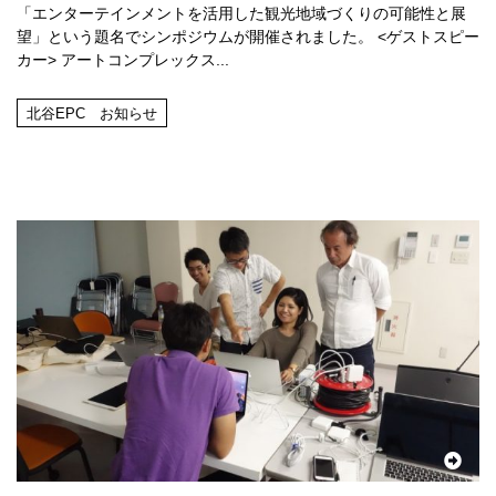
「エンターテインメントを活用した観光地域づくりの可能性と展
望」という題名でシンポジウムが開催されました。 <ゲストスピー
カー> アートコンプレックス...
北谷EPC お知らせ