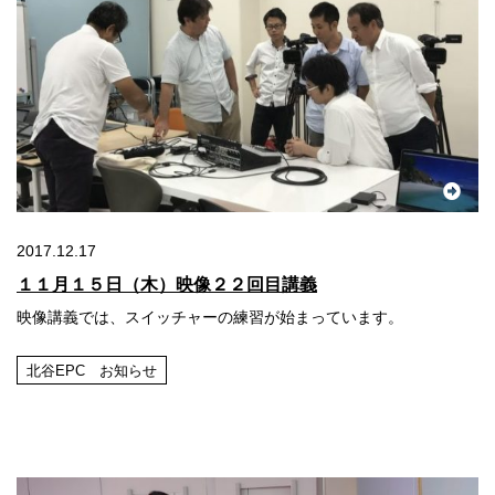
2017.12.17
１１月１５日（木）映像２２回目講義
映像講義では、スイッチャーの練習が始まっています。
北谷EPC お知らせ