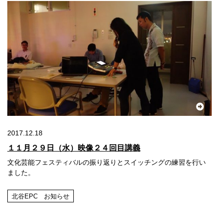
2017.12.18
１１月２９日（水）映像２４回目講義
文化芸能フェスティバルの振り返りとスイッチングの練習を行い
ました。
北谷EPC お知らせ