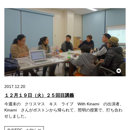
2017.12.20
１２月１９日（火）２５回目講義
今週末の クリスマス キス ライブ With Kinami の出演者、
Kinami さんがボストンから帰られて、照明の授業で、打ち合わ
せしました。