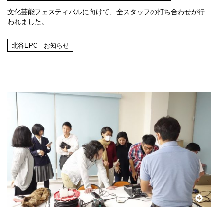
文化芸能フェスティバルに向けて、全スタッフの打ち合わせが行
われました。
北谷EPC お知らせ